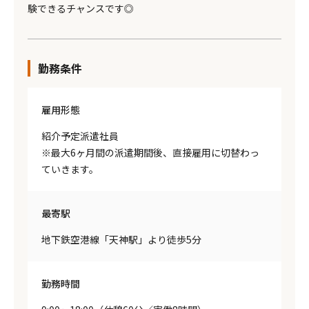
験できるチャンスです◎
勤務条件
雇用形態
紹介予定派遣社員
※最大6ヶ月間の派遣期間後、直接雇用に切替わっ
ていきます。
最寄駅
地下鉄空港線「天神駅」より徒歩5分
勤務時間