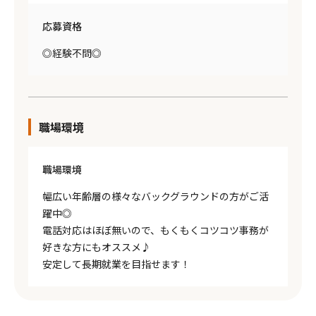
応募資格
◎経験不問◎
職場環境
職場環境
幅広い年齢層の様々なバックグラウンドの方がご活
躍中◎
電話対応はほぼ無いので、もくもくコツコツ事務が
好きな方にもオススメ♪
安定して長期就業を目指せます！