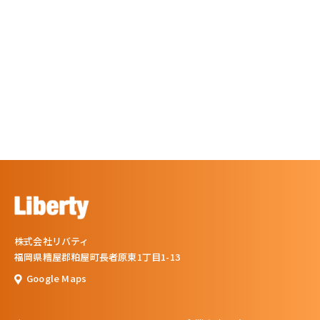
株式会社リバティ
福岡県糟屋郡粕屋町長者原東1丁目1-13
Google Maps