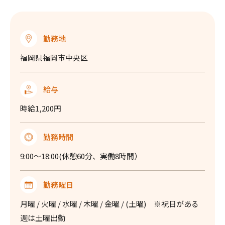
勤務地
福岡県福岡市中央区
給与
時給1,200円
勤務時間
9:00〜18:00(休憩60分、実働8時間）
勤務曜日
月曜 / 火曜 / 水曜 / 木曜 / 金曜 / (土曜) ※祝日がある
週は土曜出勤