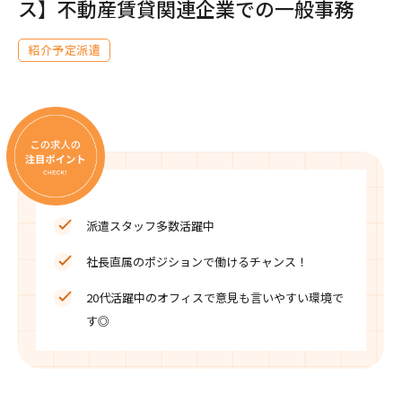
ス】不動産賃貸関連企業での一般事務
紹介予定派遣
派遣スタッフ多数活躍中
社長直属のポジションで働けるチャンス！
20代活躍中のオフィスで意見も言いやすい環境で
す◎