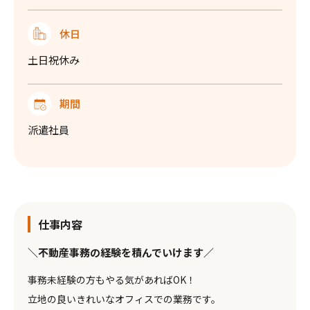
休日
土日祝休み
期間
派遣社員
仕事内容
＼不動産事務の経験を積んでいけます／
事務未経験の方もやる気があればOK！
立地の良いきれいなオフィスでの業務です。