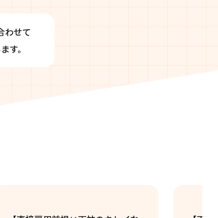
合わせて
ます。