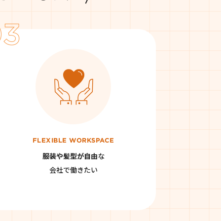
FLEXIBLE WORKSPACE
服装や髪型が自由
な
会社で働きたい