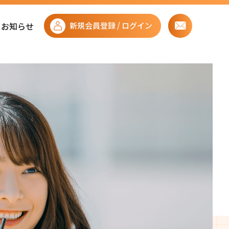
お知らせ
新規会員登録 / ログイン