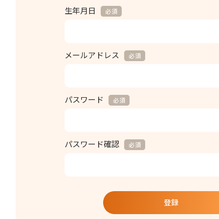
生年月日
*
メールアドレス
*
パスワード
*
パスワード確認
*