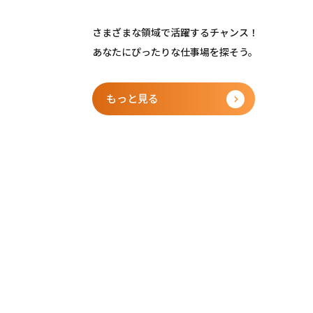
さまざまな領域で活躍するチャンス！
あなたにぴったりな仕事場を探そう。
もっと見る