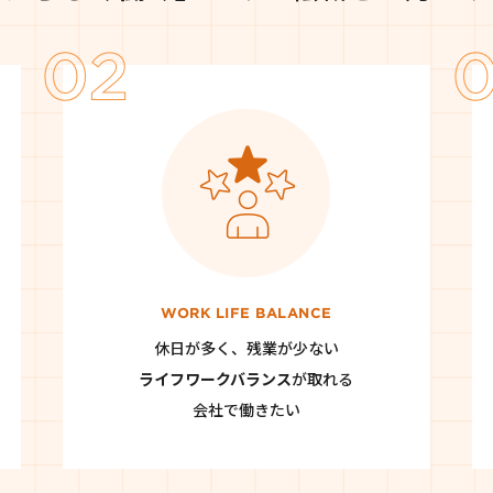
WORK LIFE BALANCE
休日が多く、残業が少ない
ライフワークバランス
が取れる
会社で働きたい