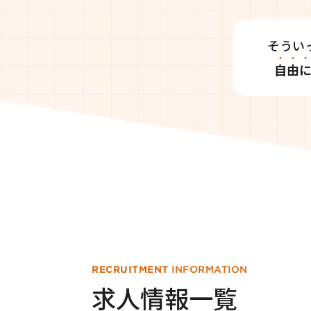
そうい
自
由
RECRUITMENT
INFORMATION
求人情報一覧