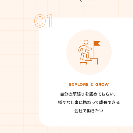
EXPLORE ＆ GROW
自分の頑張りを認めてもらい、
様々な仕事に携わって
成長できる
会社で働きたい