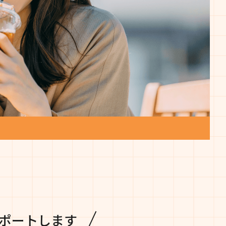
ポートします