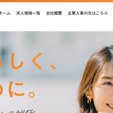
ホーム
求人情報一覧
会社概要
企業人事の方はこちら