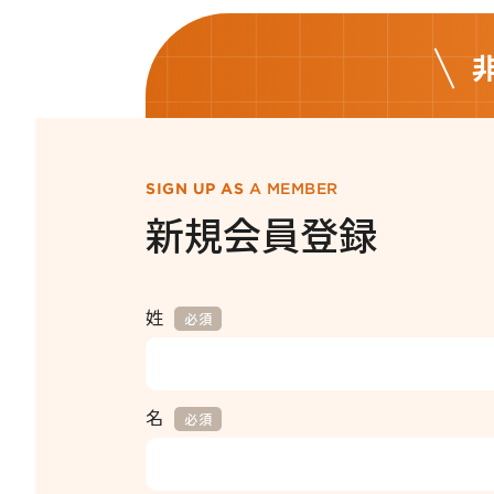
SIGN UP AS
A MEMBER
新規会員登録
姓
*
名
*